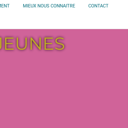
MENT
MIEUX NOUS CONNAITRE
CONTACT
JEUNES