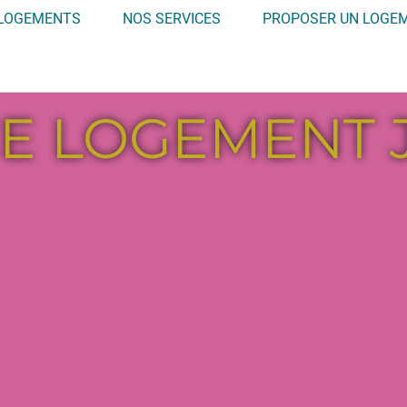
LOGEMENTS
NOS SERVICES
PROPOSER UN LOGE
CE LOGEMENT 