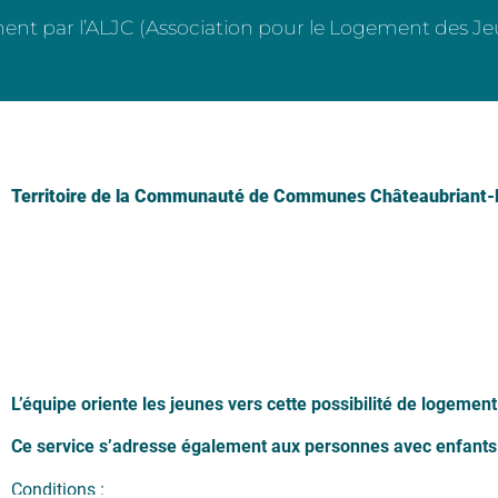
ent par l’ALJC (Association pour le Logement des J
Territoire de la Communauté de Communes Châteaubriant-
L’équipe oriente les jeunes vers cette possibilité de logement
Ce service s’adresse également aux personnes avec enfant
Conditions :