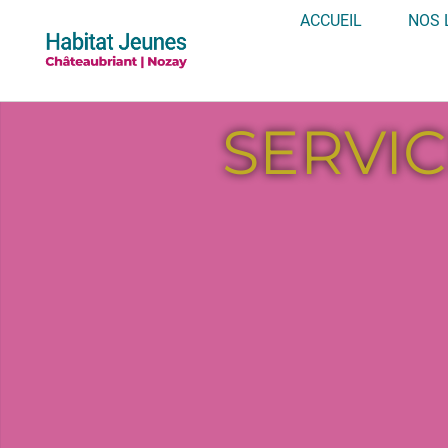
ACCUEIL
NOS 
SERVI